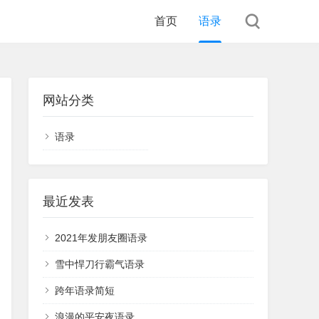
首页
语录
网站分类
语录
最近发表
2021年发朋友圈语录
雪中悍刀行霸气语录
跨年语录简短
浪漫的平安夜语录