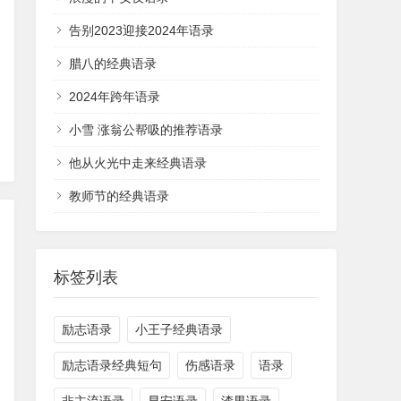
告别2023迎接2024年语录
腊八的经典语录
2024年跨年语录
小雪 涨翁公帮吸的推荐语录
他从火光中走来经典语录
教师节的经典语录
标签列表
励志语录
小王子经典语录
励志语录经典短句
伤感语录
语录