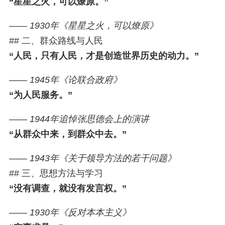
“星星之火，可以燎原。”
—— 1930年《星星之火，可以燎原》
## 二、群众路线与人民
“人民，只有人民，才是创造世界历史的动力。”
—— 1945年《论联合政府》
“为人民服务。”
—— 1944年追悼张思德会上的演讲
“从群众中来，到群众中去。”
—— 1943年《关于领导方法的若干问题》
## 三、思想方法与学习
“没有调查，就没有发言权。”
—— 1930年《反对本本主义》