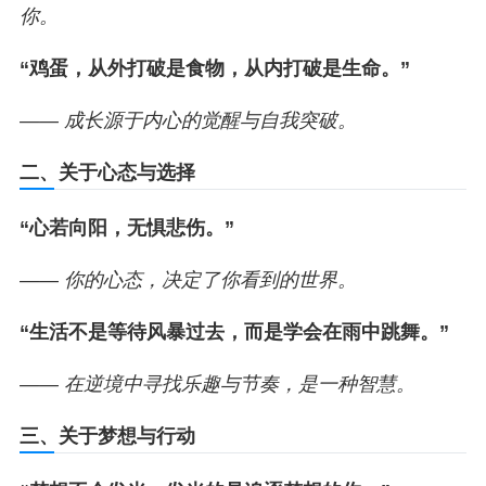
你。
“鸡蛋，从外打破是食物，从内打破是生命。”
—— 成长源于内心的觉醒与自我突破。
二、关于心态与选择
“心若向阳，无惧悲伤。”
—— 你的心态，决定了你看到的世界。
“生活不是等待风暴过去，而是学会在雨中跳舞。”
—— 在逆境中寻找乐趣与节奏，是一种智慧。
三、关于梦想与行动